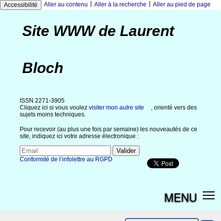
|
|
Aller au contenu
Aller à la recherche
Aller au pied de page
Accessibilité
Site WWW de Laurent
Bloch
ISSN 2271-3905
Cliquez ici si vous voulez
visiter mon autre site
, orienté vers des
sujets moins techniques.
Pour recevoir (au plus une fois par semaine) les nouveautés de ce
site, indiquez ici votre adresse électronique :
Conformité de l’infolettre au RGPD
MENU