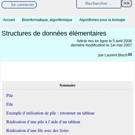
Se connecter
Accueil
Bioinformatique, algorithmique
Algorithmes pour la biologie
Structures de données élémentaires
Article mis en ligne le
5 avril 2006
dernière modification le 1er mai 2007
par
Laurent Bloch
Sommaire
Pile
File
Exemple d’utilisation de pile : retourner un tableau
Réalisation d’une pile à l’aide d’un tableau
Réalisation d’une file avec des listes