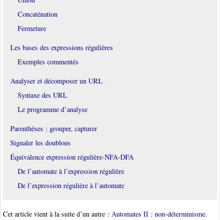
Concaténation
Fermeture
Les bases des expressions régulières
Exemples commentés
Analyser et décomposer un URL
Syntaxe des URL
Le programme d’analyse
Parenthèses : grouper, capturer
Signaler les doublons
Équivalence expression régulière-NFA-DFA
De l’automate à l’expression régulière
De l’expression régulière à l’automate
Cet article vient à la suite d’un autre :
Automates II : non-déterminisme
.