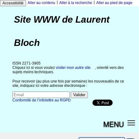
|
|
Aller au contenu
Aller à la recherche
Aller au pied de page
Accessibilité
Site WWW de Laurent
Bloch
ISSN 2271-3905
Cliquez ici si vous voulez
visiter mon autre site
, orienté vers des
sujets moins techniques.
Pour recevoir (au plus une fois par semaine) les nouveautés de ce
site, indiquez ici votre adresse électronique :
Conformité de l’infolettre au RGPD
MENU