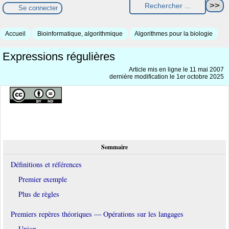
Se connecter
Accueil
Bioinformatique, algorithmique
Algorithmes pour la biologie
Expressions régulières
Article mis en ligne le
11 mai 2007
dernière modification le 1er octobre 2025
Sommaire
Définitions et références
Premier exemple
Plus de règles
Premiers repères théoriques — Opérations sur les langages
Union