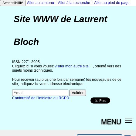
|
|
Aller au contenu
Aller à la recherche
Aller au pied de page
Accessibilité
Site WWW de Laurent
Bloch
ISSN 2271-3905
Cliquez ici si vous voulez
visiter mon autre site
, orienté vers des
sujets moins techniques.
Pour recevoir (au plus une fois par semaine) les nouveautés de ce
site, indiquez ici votre adresse électronique :
Conformité de l’infolettre au RGPD
MENU