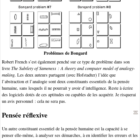
Problèmes de Bongard
Robert French s’est également penché sur ce type de problème dans son
livre
The Subtlety of Sameness : A theory and computer model of analogy-
making
. Les deux auteurs partagent (avec Hofstadter) l’idée que
l’abstraction et l’analogie sont deux constituants essentiels de la pensée
humaine, sans lesquels il ne pourrait y avoir d’intelligence. Reste à écrire
des logiciels dotés de ces aptitudes ou capables de les acquérir. Je risquerai
un avis personnel : cela ne sera pas.
Pensée réflexive
Un autre constituant essentiel de la pensée humaine est la capacité à se
penser elle-même, à analyser ses démarches, à en identifier les erreurs et les