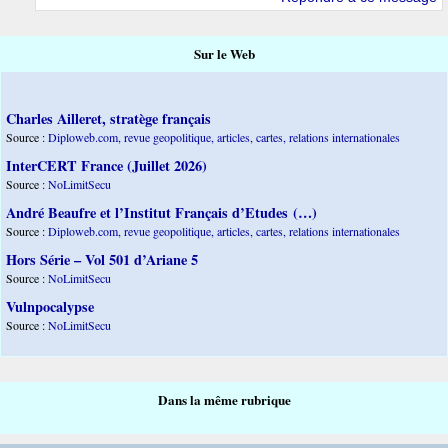
Sur le Web
Charles Ailleret, stratège français
Source :
Diploweb.com, revue geopolitique, articles, cartes, relations internationales
InterCERT France (Juillet 2026)
Source :
NoLimitSecu
André Beaufre et l’Institut Français d’Etudes (…)
Source :
Diploweb.com, revue geopolitique, articles, cartes, relations internationales
Hors Série – Vol 501 d’Ariane 5
Source :
NoLimitSecu
Vulnpocalypse
Source :
NoLimitSecu
Dans la même rubrique