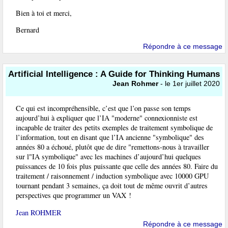
Bien à toi et merci,
Bernard
Répondre à ce message
Artificial Intelligence : A Guide for Thinking Humans
Jean Rohmer
- le 1er juillet 2020
Ce qui est incompréhensible, c’est que l’on passe son temps
aujourd’hui à expliquer que l’IA "moderne" connexionniste est
incapable de traiter des petits exemples de traitement symbolique de
l’information, tout en disant que l’IA ancienne "symbolique" des
années 80 a échoué, plutôt que de dire "remettons-nous à travailler
sur l"IA symbolique" avec les machines d’aujourd’hui quelques
puissances de 10 fois plus puissante que celle des années 80. Faire du
traitement / raisonnement / induction symbolique avec 10000 GPU
tournant pendant 3 semaines, ça doit tout de même ouvrit d’autres
perspectives que programmer un VAX !
Jean ROHMER
Répondre à ce message