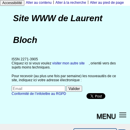
|
|
Aller au contenu
Aller à la recherche
Aller au pied de page
Accessibilité
Site WWW de Laurent
Bloch
ISSN 2271-3905
Cliquez ici si vous voulez
visiter mon autre site
, orienté vers des
sujets moins techniques.
Pour recevoir (au plus une fois par semaine) les nouveautés de ce
site, indiquez ici votre adresse électronique :
Conformité de l’infolettre au RGPD
MENU