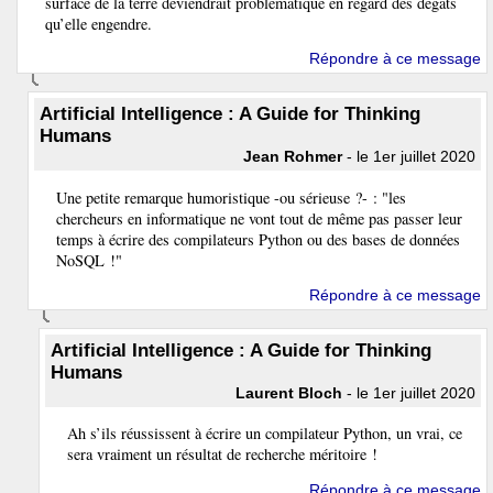
surface de la terre deviendrait problématique en regard des dégâts
qu’elle engendre.
Répondre à ce message
Artificial Intelligence : A Guide for Thinking
Humans
Jean Rohmer
- le 1er juillet 2020
Une petite remarque humoristique -ou sérieuse ?- : "les
chercheurs en informatique ne vont tout de même pas passer leur
temps à écrire des compilateurs Python ou des bases de données
NoSQL !"
Répondre à ce message
Artificial Intelligence : A Guide for Thinking
Humans
Laurent Bloch
- le 1er juillet 2020
Ah s’ils réussissent à écrire un compilateur Python, un vrai, ce
sera vraiment un résultat de recherche méritoire !
Répondre à ce message