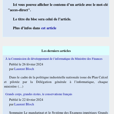
Ici vous pouvez afficher le contenu d’un article avec le mot-clé
"acces-direct".
Le titre du bloc sera celui de l’article.
Plus d’infos dans
cet article
Les derniers articles
À la Commission de développement de l’informatique du Ministère des Finances
Publié le 26 février 2024
par
Laurent Bloch
Dans le cadre de la politique industrielle nationale issue du Plan Calcul
et pilotée par la Délégation générale à l’informatique, chaque
ministère (…)
Grands corps, grandes écoles, le conservatisme français
Publié le 22 février 2024
par
Laurent Bloch
Sommaire Le mandarinat et le Système des Examens impériaux Grands