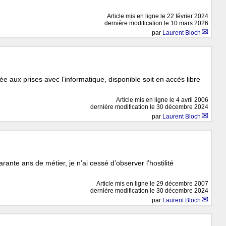
Article mis en ligne le
22 février 2024
dernière modification le 10 mars 2026
par
Laurent Bloch
ée aux prises avec l’informatique, disponible soit en accès libre
Article mis en ligne le
4 avril 2006
dernière modification le 30 décembre 2024
par
Laurent Bloch
uarante ans de métier, je n’ai cessé d’observer l’hostilité
Article mis en ligne le
29 décembre 2007
dernière modification le 30 décembre 2024
par
Laurent Bloch