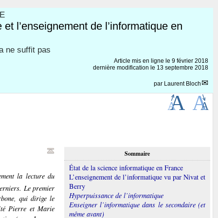
E
et l’enseignement de l’informatique en
 ne suffit pas
Article mis en ligne le
9 février 2018
dernière modification le 13 septembre 2018
par
Laurent Bloch
Sommaire
État de la science informatique en France
ement la lecture du
L’enseignement de l’informatique vu par Nivat et
Berry
erniers. Le premier
Hyperpuissance de l’informatique
bone, qui dirige le
Enseigner l’informatique dans le secondaire (et
té Pierre et Marie
même avant)