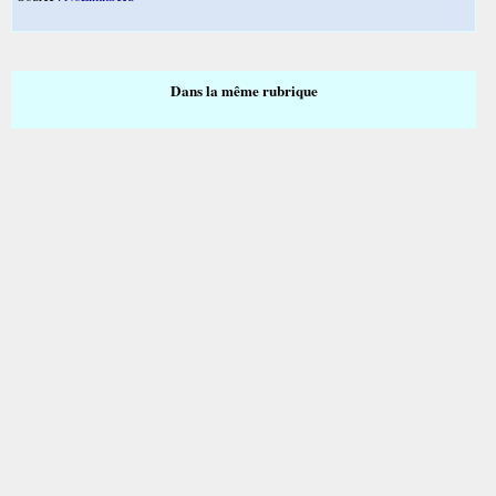
Dans la même rubrique