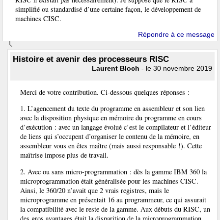
simplifié ou standardisé d’une certaine façon, le développement de
machines CISC.
Répondre à ce message
Histoire et avenir des processeurs RISC
Laurent Bloch
- le 30 novembre 2019
Merci de votre contribution. Ci-dessous quelques réponses :
1. L’agencement du texte du programme en assembleur et son lien
avec la disposition physique en mémoire du programme en cours
d’exécution : avec un langage évolué c’est le compilateur et l’éditeur
de liens qui s’occupent d’organiser le contenu de la mémoire, en
assembleur vous en êtes maître (mais aussi responsable !). Cette
maîtrise impose plus de travail.
2. Avec ou sans micro-programmation : dès la gamme IBM 360 la
microprogrammation était généralisée pour les machines CISC.
Ainsi, le 360/20 n’avait que 2 vrais registres, mais le
microprogramme en présentait 16 au programmeur, ce qui assurait
la compatibilité avec le reste de la gamme. Aux débuts du RISC, un
des gros avantages était la disparition de la microprogrammation,