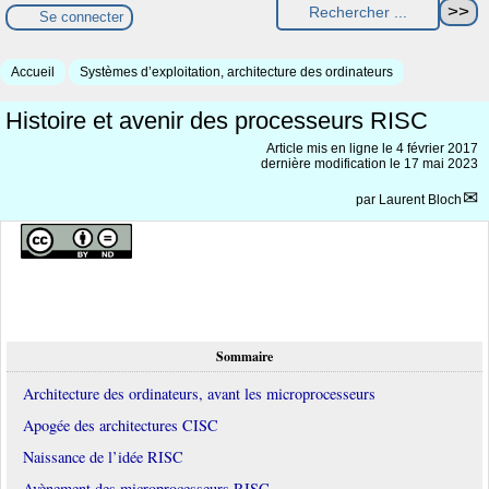
Se connecter
Accueil
Systèmes d’exploitation, architecture des ordinateurs
Histoire et avenir des processeurs RISC
Article mis en ligne le
4 février 2017
dernière modification le 17 mai 2023
par
Laurent Bloch
Sommaire
Architecture des ordinateurs, avant les microprocesseurs
Apogée des architectures CISC
Naissance de l’idée RISC
Avènement des microprocesseurs RISC