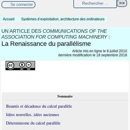
Se connecter
Accueil
Systèmes d’exploitation, architecture des ordinateurs
UN ARTICLE DES
COMMUNICATIONS OF THE
ASSOCIATION FOR COMPUTING MACHINERY
:
La Renaissance du parallélisme
Article mis en ligne le
8 juillet 2010
dernière modification le 18 septembre 2018
Sommaire
Beautés et décadence du calcul parallèle
Idées nouvelles, idées anciennes
Déterminisme du calcul parallèle