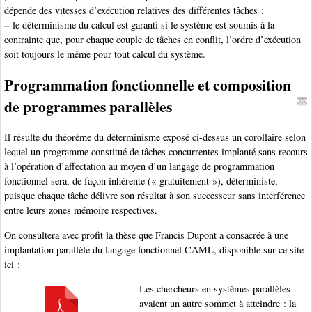
dépende des vitesses d’exécution relatives des différentes tâches ;
–
le déterminisme du calcul est garanti si le système est soumis à la
contrainte que, pour chaque couple de tâches en conflit, l’ordre d’exécution
soit toujours le même pour tout calcul du système.
Programmation fonctionnelle et composition
de programmes parallèles
Il résulte du théorème du déterminisme exposé ci-dessus un corollaire selon
lequel un programme constitué de tâches concurrentes implanté sans recours
à l’opération d’affectation au moyen d’un langage de programmation
fonctionnel sera, de façon inhérente (« gratuitement »), déterministe,
puisque chaque tâche délivre son résultat à son successeur sans interférence
entre leurs zones mémoire respectives.
On consultera avec profit la thèse que Francis Dupont a consacrée à une
implantation parallèle du langage fonctionnel CAML, disponible sur ce site
ici :
Les chercheurs en systèmes parallèles
avaient un autre sommet à atteindre : la