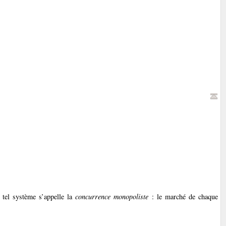
 tel système s’appelle la
concurrence monopoliste
: le marché de chaque