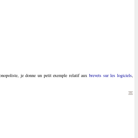
onopoliste, je donne un petit exemple relatif aux
brevets sur les logiciels
,