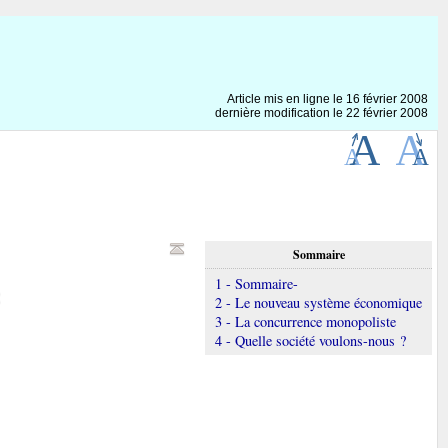
Article mis en ligne le
16 février 2008
dernière modification le 22 février 2008
Sommaire
1 - Sommaire-
2 - Le nouveau système économique
3 - La concurrence monopoliste
4 - Quelle société voulons-nous ?