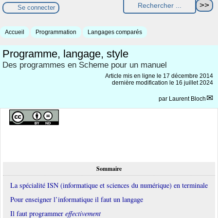
Se connecter
Accueil
Programmation
Langages comparés
Programme, langage, style
Des programmes en Scheme pour un manuel
Article mis en ligne le
17 décembre 2014
dernière modification le 16 juillet 2024
par
Laurent Bloch
Sommaire
La spécialité ISN (informatique et sciences du numérique) en terminale
Pour enseigner l’informatique il faut un langage
Il faut programmer
effectivement