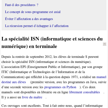
Faut-il des procédures ?
Le concept de sous-programme est axial
Éviter l’affectation a des avantages
La récursion permet d’échapper à l’affectation
La spécialité ISN (informatique et sciences du
numérique) en terminale
Depuis la rentrée de septembre 2012, les élèves de terminale S peuvent
choisir la spécialité ISN (informatique et sciences du numérique).
L’association EPI (Enseignement Public et Informatique), par son groupe
ITIC (Informatique et Technologies de l’Information et de la
Communication) qui réfléchit à la question depuis 1971, a réalisé un
manuel
destiné aux élèves
(première version, avec les programmes en Java, suivie
d’une seconde version avec les
programmes en Python
). Ces deux
manuels sont disponibles en librairie ou en ligne
librement consultables
.
Il y a aussi un
livre du maître
.
Ces ouvrages sont excellents. Tout à fait entre nous, quand l’informatique