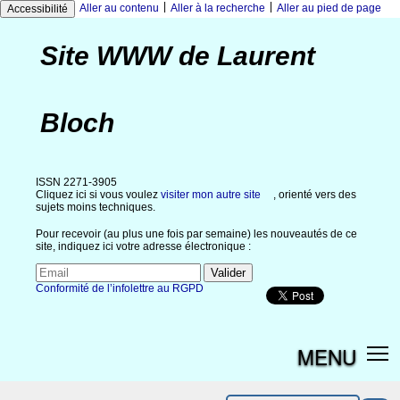
|
|
Aller au contenu
Aller à la recherche
Aller au pied de page
Accessibilité
Site WWW de Laurent
Bloch
ISSN 2271-3905
Cliquez ici si vous voulez
visiter mon autre site
, orienté vers des
sujets moins techniques.
Pour recevoir (au plus une fois par semaine) les nouveautés de ce
site, indiquez ici votre adresse électronique :
Conformité de l’infolettre au RGPD
MENU