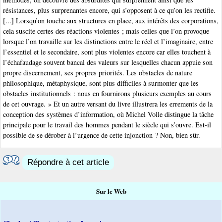
résistances, plus surprenantes encore, qui s’opposent à ce qu’on les rectifie.
[...] Lorsqu’on touche aux structures en place, aux intérêts des corporations,
cela suscite certes des réactions violentes ; mais celles que l’on provoque
lorsque l’on travaille sur les distinctions entre le réel et l’imaginaire, entre
l’essentiel et le secondaire, sont plus violentes encore car elles touchent à
l’échafaudage souvent bancal des valeurs sur lesquelles chacun appuie son
propre discernement, ses propres priorités. Les obstacles de nature
philosophique, métaphysique, sont plus difficiles à surmonter que les
obstacles institutionnels : nous en fournirons plusieurs exemples au cours
de cet ouvrage. » Et un autre versant du livre illustrera les errements de la
conception des systèmes d’information, où Michel Volle distingue la tâche
principale pour le travail des hommes pendant le siècle qui s’ouvre. Est-il
possible de se dérober à l’urgence de cette injonction ? Non, bien sûr.
Répondre à cet article
Sur le Web