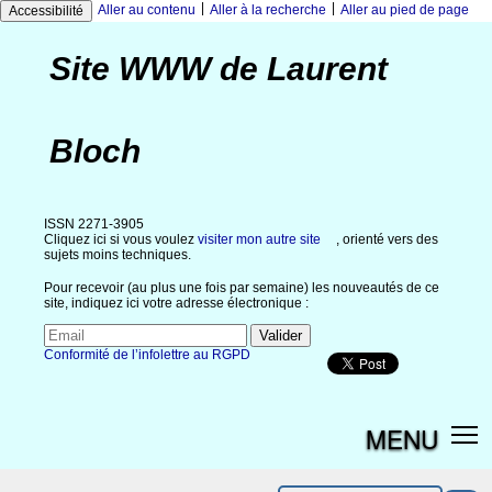
|
|
Aller au contenu
Aller à la recherche
Aller au pied de page
Accessibilité
Site WWW de Laurent
Bloch
ISSN 2271-3905
Cliquez ici si vous voulez
visiter mon autre site
, orienté vers des
sujets moins techniques.
Pour recevoir (au plus une fois par semaine) les nouveautés de ce
site, indiquez ici votre adresse électronique :
Conformité de l’infolettre au RGPD
MENU