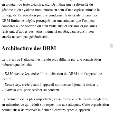
en ajoutant du texte aléatoire, etc. De même que la diversité du
génome et du système immunitaire au sein d’une espèce animale la
protège de l’éradication par une pandémie, la diversité binaire des
DRM limite les dégâts provoqués par une attaque, que l’on peut
comparer à une bactérie ou à un virus auquel certains organismes
résistent, d’autres pas. Ainsi même si un attaquant réussit, son
succès ne sera pas généralisable.
Architecture des DRM
Le travail de l’attaquant est rendu plus difficile par une organisation
hiérarchique des clés :
–
DRM master key
, créée à l’initialisation du DRM sur l’appareil de
lecture ;
–
Device key
, créée quand l’appareil commence à jouer le fichier ;
–
Content key
, pour accéder au contenu.
La première est la plus importante, aussi reste-t-elle le moins longtemps
en mémoire, ce qui réduit son exposition aux attaques. Cette organisation
permet aussi de réserver le fichier à certains types d’appareil.