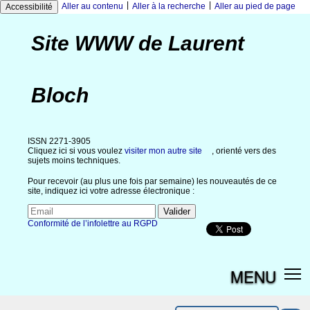
|
|
Aller au contenu
Aller à la recherche
Aller au pied de page
Accessibilité
Site WWW de Laurent
Bloch
ISSN 2271-3905
Cliquez ici si vous voulez
visiter mon autre site
, orienté vers des
sujets moins techniques.
Pour recevoir (au plus une fois par semaine) les nouveautés de ce
site, indiquez ici votre adresse électronique :
Conformité de l’infolettre au RGPD
MENU