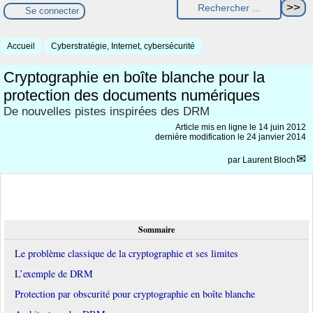
Se connecter
Accueil
Cyberstratégie, Internet, cybersécurité
Cryptographie en boîte blanche pour la
protection des documents numériques
De nouvelles pistes inspirées des DRM
Article mis en ligne le
14 juin 2012
dernière modification le 24 janvier 2014
par
Laurent Bloch
Sommaire
Le problème classique de la cryptographie et ses limites
L’exemple de DRM
Protection par obscurité pour cryptographie en boîte blanche