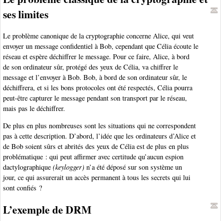
ses limites
Le problème canonique de la cryptographie concerne Alice, qui veut
envoyer un message confidentiel à Bob, cependant que Célia écoute le
réseau et espère déchiffrer le message. Pour ce faire, Alice, à bord
de son ordinateur sûr, protégé des yeux de Célia, va chiffrer le
message et l’envoyer à Bob. Bob, à bord de son ordinateur sûr, le
déchiffrera, et si les bons protocoles ont été respectés, Célia pourra
peut-être capturer le message pendant son transport par le réseau,
mais pas le déchiffrer.
De plus en plus nombreuses sont les situations qui ne correspondent
pas à cette description. D’abord, l’idée que les ordinateurs d’Alice et
de Bob soient sûrs et abrités des yeux de Célia est de plus en plus
problématique : qui peut affirmer avec certitude qu’aucun espion
dactylographique
(keylogger)
n’a été déposé sur son système un
jour, ce qui assurerait un accès permanent à tous les secrets qui lui
sont confiés ?
L’exemple de DRM