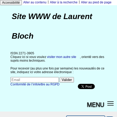
|
|
Aller au contenu
Aller à la recherche
Aller au pied de page
Accessibilité
Site WWW de Laurent
Bloch
ISSN 2271-3905
Cliquez ici si vous voulez
visiter mon autre site
, orienté vers des
sujets moins techniques.
Pour recevoir (au plus une fois par semaine) les nouveautés de ce
site, indiquez ici votre adresse électronique :
Conformité de l’infolettre au RGPD
MENU