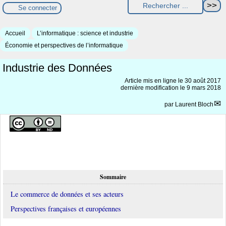
Se connecter
Accueil
L’informatique : science et industrie
Économie et perspectives de l’informatique
Industrie des Données
Article mis en ligne le
30 août 2017
dernière modification le 9 mars 2018
par
Laurent Bloch
Sommaire
Le commerce de données et ses acteurs
Perspectives françaises et européennes