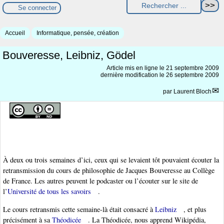
Se connecter
Accueil
Informatique, pensée, création
Bouveresse, Leibniz, Gödel
Article mis en ligne le
21 septembre 2009
dernière modification le 26 septembre 2009
par
Laurent Bloch
À deux ou trois semaines d’ici, ceux qui se levaient tôt pouvaient écouter la
retransmission du cours de philosophie de Jacques Bouveresse au Collège
de France. Les autres peuvent le podcaster ou l’écouter sur le site de
l’
Université de tous les savoirs
.
Le cours retransmis cette semaine-là était consacré à
Leibniz
, et plus
précisément à sa
Théodicée
. La Théodicée, nous apprend Wikipédia,