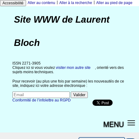
|
|
Aller au contenu
Aller à la recherche
Aller au pied de page
Accessibilité
Site WWW de Laurent
Bloch
ISSN 2271-3905
Cliquez ici si vous voulez
visiter mon autre site
, orienté vers des
sujets moins techniques.
Pour recevoir (au plus une fois par semaine) les nouveautés de ce
site, indiquez ici votre adresse électronique :
Conformité de l’infolettre au RGPD
MENU