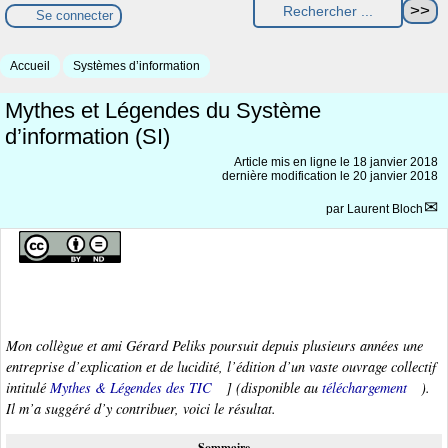
Se connecter
Accueil
Systèmes d’information
Mythes et Légendes du Système
d’information (SI)
Article mis en ligne le
18 janvier 2018
dernière modification le 20 janvier 2018
par
Laurent Bloch
Mon collègue et ami Gérard Peliks poursuit depuis plusieurs années une
entreprise d’explication et de lucidité, l’édition d’un vaste ouvrage collectif
intitulé
Mythes & Légendes des TIC
] (disponible au
téléchargement
).
Il m’a suggéré d’y contribuer, voici le résultat.
Sommaire