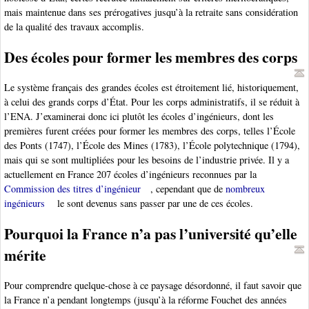
mais maintenue dans ses prérogatives jusqu’à la retraite sans considération
de la qualité des travaux accomplis.
Des écoles pour former les membres des corps
Le système français des grandes écoles est étroitement lié, historiquement,
à celui des grands corps d’État. Pour les corps administratifs, il se réduit à
l’ENA. J’examinerai donc ici plutôt les écoles d’ingénieurs, dont les
premières furent créées pour former les membres des corps, telles l’École
des Ponts (1747), l’École des Mines (1783), l’École polytechnique (1794),
mais qui se sont multipliées pour les besoins de l’industrie privée. Il y a
actuellement en France 207 écoles d’ingénieurs reconnues par la
Commission des titres d’ingénieur
, cependant que de
nombreux
ingénieurs
le sont devenus sans passer par une de ces écoles.
Pourquoi la France n’a pas l’université qu’elle
mérite
Pour comprendre quelque-chose à ce paysage désordonné, il faut savoir que
la France n’a pendant longtemps (jusqu’à la réforme Fouchet des années