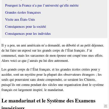
Pourquoi la France n’a pas l’université qu’elle mérite
Grandes écoles françaises
Visite aux États-Unis
Conséquences pour la société
Conséquences pour les individus
Il y a peu, un ami américain m’a demandé, au débotté et au petit déjeuner,
de lui faire un exposé sur les grands corps de l’État français. J’ai
commencé, mais les sarcasmes de mon épouse ont coupé tous mes effets.
Alors voici ce que j’aurais pu lui dire autrement.
Les grands corps de l’État français, et les grandes écoles créées pour y
accéder, sont un mystère pour la plupart des observateurs étrangers ; les
seuls qui pourraient sans doute comprendre, ce seraient les Chinois,
puisqu’ils ont connu pendant des siècles une organisation dont le système
français est largement inspiré, le mandarinat.
Le mandarinat et le Système des Examens
impériaux