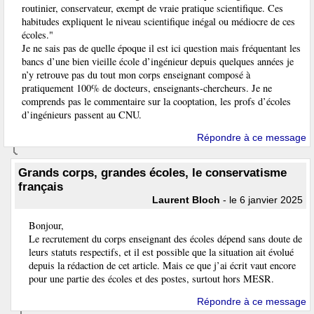
routinier, conservateur, exempt de vraie pratique scientifique. Ces
habitudes expliquent le niveau scientifique inégal ou médiocre de ces
écoles."
Je ne sais pas de quelle époque il est ici question mais fréquentant les
bancs d’une bien vieille école d’ingénieur depuis quelques années je
n’y retrouve pas du tout mon corps enseignant composé à
pratiquement 100% de docteurs, enseignants-chercheurs. Je ne
comprends pas le commentaire sur la cooptation, les profs d’écoles
d’ingénieurs passent au CNU.
Répondre à ce message
Grands corps, grandes écoles, le conservatisme
français
Laurent Bloch
- le 6 janvier 2025
Bonjour,
Le recrutement du corps enseignant des écoles dépend sans doute de
leurs statuts respectifs, et il est possible que la situation ait évolué
depuis la rédaction de cet article. Mais ce que j’ai écrit vaut encore
pour une partie des écoles et des postes, surtout hors MESR.
Répondre à ce message