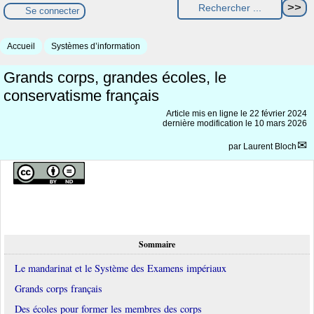
Se connecter
Accueil
Systèmes d’information
Grands corps, grandes écoles, le
conservatisme français
Article mis en ligne le
22 février 2024
dernière modification le 10 mars 2026
par
Laurent Bloch
Sommaire
Le mandarinat et le Système des Examens impériaux
Grands corps français
Des écoles pour former les membres des corps