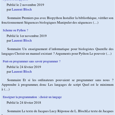
Publié le 2 novembre 2019
par
Laurent Bloch
Sommaire Premiers pas avec Biopython Installer la bibliothèque, vérifier son
fonctionnement Séquences biologiques Manipuler des séquences (…)
Scheme ou Python ?
Publié le 1er novembre 2019
par
Laurent Bloch
Sommaire Un enseignement d’informatique pour biologistes Querelle des
langages Choisir un manuel existant ? Arguments pour Python Le pouvoir (…)
Peut-on programmer sans savoir programmer ?
Publié le 24 février 2019
par
Laurent Bloch
Sommaire Et si les ordinateurs pouvaient se programmer sans nous ?
Apprendre à programmer, donc Les langages de script Quel est le minimum
à (…)
Enseigner la programmation : choisir un langage
Publié le 24 février 2018
Sommaire Le texte de Jacques Lucy Réponse de L. BlochLe texte de Jacques