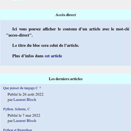
Accès direct
Ici vous pouvez afficher le contenu d’un article avec le mot-clé
"acces-direct".
Le titre du bloc sera celui de l’article.
Plus d’infos dans
cet article
Les derniers articles
Que penser du langage C ?
Publié le 26 août 2022
par
Laurent Bloch
Python, Scheme, C
Publié le 7 mai 2022
par
Laurent Bloch
Python et Biopython