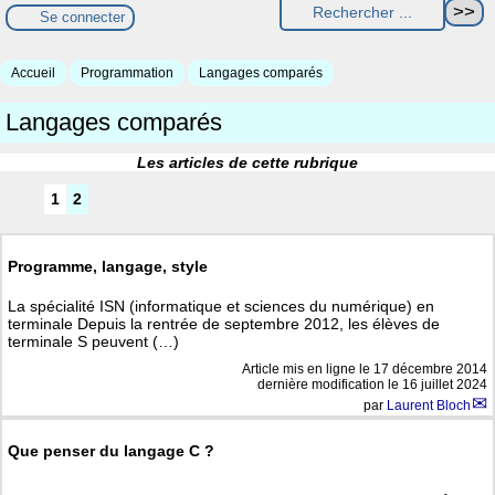
Se connecter
Accueil
Programmation
Langages comparés
Langages comparés
Les articles de cette rubrique
1
2
Programme, langage, style
La spécialité ISN (informatique et sciences du numérique) en
terminale Depuis la rentrée de septembre 2012, les élèves de
terminale S peuvent (…)
Article mis en ligne le
17 décembre 2014
dernière modification le 16 juillet 2024
par
Laurent Bloch
Que penser du langage C ?