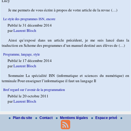
Lucy
Je me permets de vous écrire à propos de votre article de la revue (…)
Le style des programmes ISN, encore
Publié le 31 décembre 2014
par
Laurent Bloch
Ainsi qu’exposé dans un article précédent, je me suis lancé dans la
traduction en Scheme des programmes d’un manuel destiné aux élèves de (…)
Programme, langage, style
Publié le 17 décembre 2014
par
Laurent Bloch
Sommaire La spécialité ISN (informatique et sciences du numérique) en
terminale Pour enseigner l’informatique il faut un langage Il
Bref regard sur l’avenir de la programmation
Publié le 20 octobre 2011
par
Laurent Bloch
Plan du site
Contact
Mentions légales
Espace privé