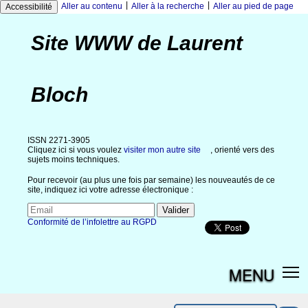
|
|
Aller au contenu
Aller à la recherche
Aller au pied de page
Accessibilité
Site WWW de Laurent
Bloch
ISSN 2271-3905
Cliquez ici si vous voulez
visiter mon autre site
, orienté vers des
sujets moins techniques.
Pour recevoir (au plus une fois par semaine) les nouveautés de ce
site, indiquez ici votre adresse électronique :
Conformité de l’infolettre au RGPD
MENU