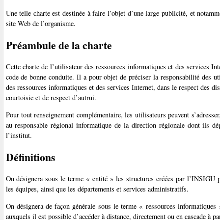
Une telle charte est destinée à faire l’objet d’une large publicité, et notamm
site Web de l’organisme.
Préambule de la charte
Cette charte de l’utilisateur des ressources informatiques et des services In
code de bonne conduite. Il a pour objet de préciser la responsabilité des ut
des ressources informatiques et des services Internet, dans le respect des di
courtoisie et de respect d’autrui.
Pour tout renseignement complémentaire, les utilisateurs peuvent s’adresser,
au responsable régional informatique de la direction régionale dont ils 
l’institut.
Définitions
On désignera sous le terme « entité » les structures créées par l’INSIGU p
les équipes, ainsi que les départements et services administratifs.
On désignera de façon générale sous le terme « ressources informatiques 
auxquels il est possible d’accéder à distance, directement ou en cascade à part