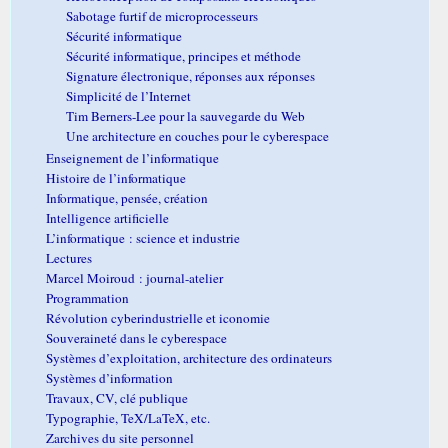
Sabotage furtif de microprocesseurs
Sécurité informatique
Sécurité informatique, principes et méthode
Signature électronique, réponses aux réponses
Simplicité de l’Internet
Tim Berners-Lee pour la sauvegarde du Web
Une architecture en couches pour le cyberespace
Enseignement de l’informatique
Histoire de l’informatique
Informatique, pensée, création
Intelligence artificielle
L’informatique : science et industrie
Lectures
Marcel Moiroud : journal-atelier
Programmation
Révolution cyberindustrielle et iconomie
Souveraineté dans le cyberespace
Systèmes d’exploitation, architecture des ordinateurs
Systèmes d’information
Travaux, CV, clé publique
Typographie, TeX/LaTeX, etc.
Zarchives du site personnel