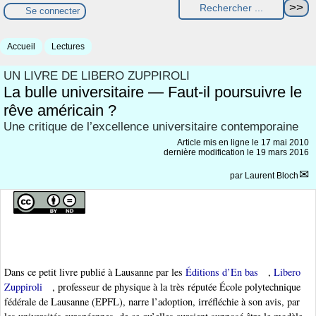
Se connecter
Accueil
Lectures
UN LIVRE DE LIBERO ZUPPIROLI
La bulle universitaire — Faut-il poursuivre le
rêve américain ?
Une critique de l’excellence universitaire contemporaine
Article mis en ligne le
17 mai 2010
dernière modification le 19 mars 2016
par
Laurent Bloch
Dans ce petit livre publié à Lausanne par les
Éditions d’En bas
,
Libero
Zuppiroli
, professeur de physique à la très réputée École polytechnique
fédérale de Lausanne (EPFL), narre l’adoption, irréfléchie à son avis, par