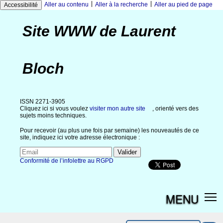
|
|
Aller au contenu
Aller à la recherche
Aller au pied de page
Accessibilité
Site WWW de Laurent
Bloch
ISSN 2271-3905
Cliquez ici si vous voulez
visiter mon autre site
, orienté vers des
sujets moins techniques.
Pour recevoir (au plus une fois par semaine) les nouveautés de ce
site, indiquez ici votre adresse électronique :
Conformité de l’infolettre au RGPD
MENU