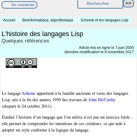
Se connecter
Accueil
Bioinformatique, algorithmique
Scheme
et les langages Lisp
L’histoire des langages Lisp
Quelques références
Article mis en ligne le
7 juin 2005
dernière modification le 8 novembre 2017
Le langage
Scheme
appartient à la famille ancienne et vaste des langages
Lisp, née à la fin des années 1950 des travaux de
John McCarthy
(disparu le 24 octobre 2011).
Étudier l’histoire d’un langage que l’on utilise n’est pas un exercice futile :
elle permet de comprendre les intentions de ses créateurs, ce qui aide à
adopter un style conforme à la logique du langage.