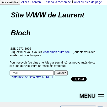
|
|
Aller au contenu
Aller à la recherche
Aller au pied de page
Accessibilité
Site WWW de Laurent
Bloch
ISSN 2271-3905
Cliquez ici si vous voulez
visiter mon autre site
, orienté vers des
sujets moins techniques.
Pour recevoir (au plus une fois par semaine) les nouveautés de ce
site, indiquez ici votre adresse électronique :
Conformité de l’infolettre au RGPD
MENU