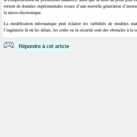
torrent de données expérimentales issues d’une nouvelle génération d’instru
la micro-électronique.
La modélisation informatique peut éclairer les subtilités de modèles ma
l’ingénierie là où les délais, les coûts ou la sécurité sont des obstacles à la 
Répondre à cet article