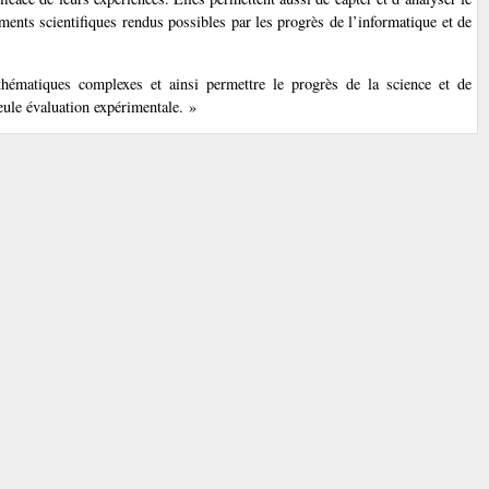
ments scientifiques rendus possibles par les progrès de l’informatique et de
thématiques complexes et ainsi permettre le progrès de la science et de
seule évaluation expérimentale. »