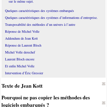
sur le même sujet.
Quelques caractéristiques des systèmes embarqués
Quelques caractéristiques des systèmes d’informations d’entreprise.
Transposabilité des méthodes d’un univers à l’autre
Réponse de Michel Volle
Addendum de Jean Kott
Réponse de Laurent Bloch
Michel Volle derechef
Laurent Bloch encore
Et enfin Michel Volle
Intervention d’Éric Gressier
Texte de Jean Kott
Pourquoi ne pas copier les méthodes des
logiciels embarqués ?