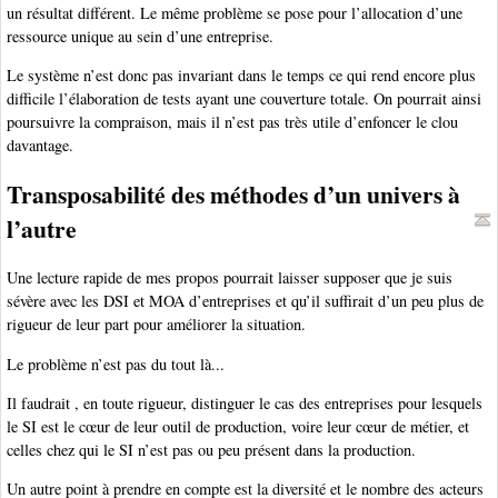
un résultat différent. Le même problème se pose pour l’allocation d’une
ressource unique au sein d’une entreprise.
Le système n’est donc pas invariant dans le temps ce qui rend encore plus
difficile l’élaboration de tests ayant une couverture totale. On pourrait ainsi
poursuivre la compraison, mais il n’est pas très utile d’enfoncer le clou
davantage.
Transposabilité des méthodes d’un univers à
l’autre
Une lecture rapide de mes propos pourrait laisser supposer que je suis
sévère avec les DSI et MOA d’entreprises et qu’il suffirait d’un peu plus de
rigueur de leur part pour améliorer la situation.
Le problème n’est pas du tout là...
Il faudrait , en toute rigueur, distinguer le cas des entreprises pour lesquels
le SI est le cœur de leur outil de production, voire leur cœur de métier, et
celles chez qui le SI n’est pas ou peu présent dans la production.
Un autre point à prendre en compte est la diversité et le nombre des acteurs