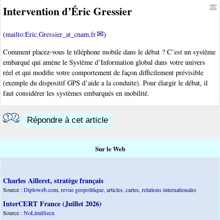
Intervention d’Éric Gressier
(
mailto:Eric.Gressier_at_cnam.fr
)
Comment placez-vous le téléphone mobile dans le débat ? C’est un système
embarqué qui amène le Système d’Information global dans votre univers
réel et qui modifie votre comportement de façon difficilement prévisible
(exemple du dispositif GPS d’aide a la conduite). Pour élargir le débat, il
faut considérer les systèmes embarqués en mobilité.
Répondre à cet article
Sur le Web
Charles Ailleret, stratège français
Source :
Diploweb.com, revue geopolitique, articles, cartes, relations internationales
InterCERT France (Juillet 2026)
Source :
NoLimitSecu