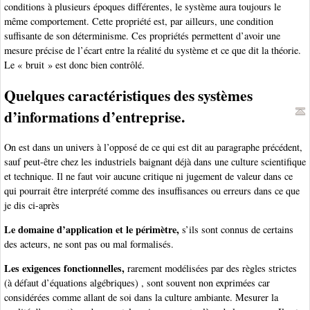
conditions à plusieurs époques différentes, le système aura toujours le
même comportement. Cette propriété est, par ailleurs, une condition
suffisante de son déterminisme. Ces propriétés permettent d’avoir une
mesure précise de l’écart entre la réalité du système et ce que dit la théorie.
Le « bruit » est donc bien contrôlé.
Quelques caractéristiques des systèmes
d’informations d’entreprise.
On est dans un univers à l’opposé de ce qui est dit au paragraphe précédent,
sauf peut-être chez les industriels baignant déjà dans une culture scientifique
et technique. Il ne faut voir aucune critique ni jugement de valeur dans ce
qui pourrait être interprété comme des insuffisances ou erreurs dans ce que
je dis ci-après
Le domaine d’application et le périmètre,
s’ils sont connus de certains
des acteurs, ne sont pas ou mal formalisés.
Les exigences fonctionnelles,
rarement modélisées par des règles strictes
(à défaut d’équations algébriques) , sont souvent non exprimées car
considérées comme allant de soi dans la culture ambiante. Mesurer la