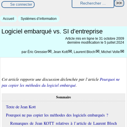
Se connecter
Accueil
Systèmes d’information
Logiciel embarqué vs. SI d’entreprise
Article mis en ligne le
31 octobre 2009
dernière modification le 5 juillet 2024
par
Éric Gressier
,
Jean Kott
,
Laurent Bloch
,
Michel Volle
Cet article rapporte une discussion déclenchée par l’article
Pourquoi ne
pas copier les méthodes du logiciel embarqué
.
Sommaire
Texte de Jean Kott
Pourquoi ne pas copier les méthodes des logiciels embarqués ?
Remarques de Jean KOTT relatives à l’article de Laurent Bloch