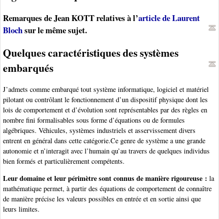
Remarques de Jean KOTT relatives à l’
article de Laurent
Bloch
sur le même sujet.
Quelques caractéristiques des systèmes
embarqués
J’admets comme embarqué tout système informatique, logiciel et matériel
pilotant ou contrôlant le fonctionnement d’un dispositif physique dont les
lois de comportement et d’évolution sont représentables par des règles en
nombre fini formalisables sous forme d’équations ou de formules
algébriques. Véhicules, systèmes industriels et asservissement divers
entrent en général dans cette catégorie.Ce genre de système a une grande
autonomie et n’interagit avec l’humain qu’au travers de quelques individus
bien formés et particulièrement compétents.
Leur domaine et leur périmètre sont connus de manière rigoureuse :
la
mathématique permet, à partir des équations de comportement de connaître
de manière précise les valeurs possibles en entrée et en sortie ainsi que
leurs limites.