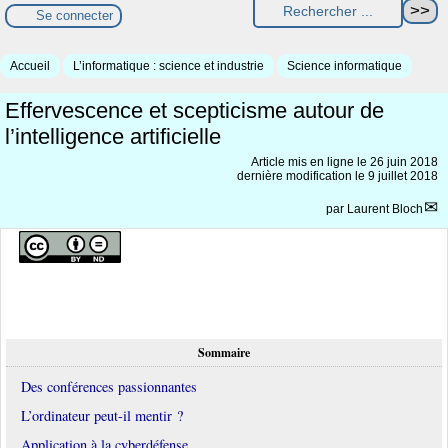
Se connecter
Accueil
L’informatique : science et industrie
Science informatique
Effervescence et scepticisme autour de
l’intelligence artificielle
Article mis en ligne le
26 juin 2018
dernière modification le 9 juillet 2018
par
Laurent Bloch
Sommaire
Des conférences passionnantes
L’ordinateur peut-il mentir ?
Application à la cyberdéfense