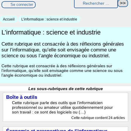
Se connecter
Accueil
L’informatique : science et industrie
L’informatique : science et industrie
Cette rubrique est consacrée à des réflexions générales
sur l’informatique, qu’elle soit envisagée comme une
science ou sous l’angle économique ou industriel.
Cette rubrique est consacrée à des réflexions générales sur
l’informatique, qu’elle soit envisagée comme une science ou sous
l’angle économique ou industriel.
Les sous-rubriques de cette rubrique
Boîte à outils
Cette rubrique parle des outils que l’informaticien
professionnel ou amateur utilise quotidiennement pour
son travail : ce sont des logiciels ou (…)
Cette rubrique contient 24 articles