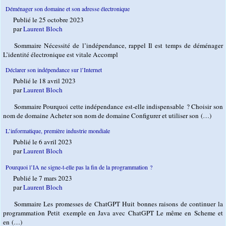
Déménager son domaine et son adresse électronique
Publié le 25 octobre 2023
par
Laurent Bloch
Sommaire Nécessité de l’indépendance, rappel Il est temps de déménager
L’identité électronique est vitale Accompl
Déclarer son indépendance sur l’Internet
Publié le 18 avril 2023
par
Laurent Bloch
Sommaire Pourquoi cette indépendance est-elle indispensable ? Choisir son
nom de domaine Acheter son nom de domaine Configurer et utiliser son (…)
L’informatique, première industrie mondiale
Publié le 6 avril 2023
par
Laurent Bloch
Pourquoi l’IA ne signe-t-elle pas la fin de la programmation ?
Publié le 7 mars 2023
par
Laurent Bloch
Sommaire Les promesses de ChatGPT Huit bonnes raisons de continuer la
programmation Petit exemple en Java avec ChatGPT Le même en Scheme et
en (…)