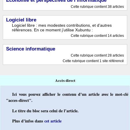
Économie et perspectives de l’informatique
Cette rubrique contient 38 articles
Logiciel libre
Logiciel libre : mes modestes contributions, et d’autres
références. En ce moment j’utilise Xubuntu :
Cette rubrique contient 14 articles
Science informatique
Cette rubrique contient 28 articles
Cette rubrique contient 1 site référencé
Accès direct
Ici vous pouvez afficher le contenu d’un article avec le mot-clé
"acces-direct".
Le titre du bloc sera celui de l’article.
Plus d’infos dans
cet article