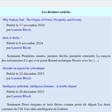
Les derniers articles
Why Nations Fail : The Origins of Power, Prosperity, and Poverty
Publié le 17 novembre 2024
par
Laurent Bloch
Intel, le déclin ?
Publié le 8 novembre 2024
par
Laurent Bloch
Sommaire Premières années, premier déclin, première remontée La rançon
des actionnaires Ce qui s’est passé Retard technique Procès avec les (…)
Décoder un logiciel de cyberattaque
Publié le 22 décembre 2023
par
Laurent Bloch
Intelligence artificielle, intelligence humaine : la double énigme
Publié le 20 décembre 2023
par
Laurent Bloch
Sommaire Deux énigmes et trois thèses comme point de départ Les deux
courants de l’IA Une idée intelligente de Leibniz