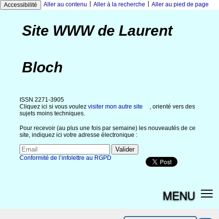
|
|
Aller au contenu
Aller à la recherche
Aller au pied de page
Accessibilité
Site WWW de Laurent
Bloch
ISSN 2271-3905
Cliquez ici si vous voulez
visiter mon autre site
, orienté vers des
sujets moins techniques.
Pour recevoir (au plus une fois par semaine) les nouveautés de ce
site, indiquez ici votre adresse électronique :
Conformité de l’infolettre au RGPD
MENU