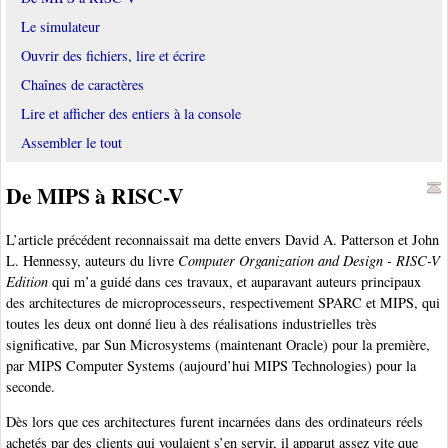
Le simulateur
Ouvrir des fichiers, lire et écrire
Chaînes de caractères
Lire et afficher des entiers à la console
Assembler le tout
De MIPS à RISC-V
L’article précédent reconnaissait ma dette envers David A. Patterson et John
L. Hennessy, auteurs du livre
Computer Organization and Design - RISC-V
Edition
qui m’a guidé dans ces travaux, et auparavant auteurs principaux
des architectures de microprocesseurs, respectivement SPARC et MIPS, qui
toutes les deux ont donné lieu à des réalisations industrielles très
significative, par Sun Microsystems (maintenant Oracle) pour la première,
par MIPS Computer Systems (aujourd’hui MIPS Technologies) pour la
seconde.
Dès lors que ces architectures furent incarnées dans des ordinateurs réels
achetés par des clients qui voulaient s’en servir, il apparut assez vite que