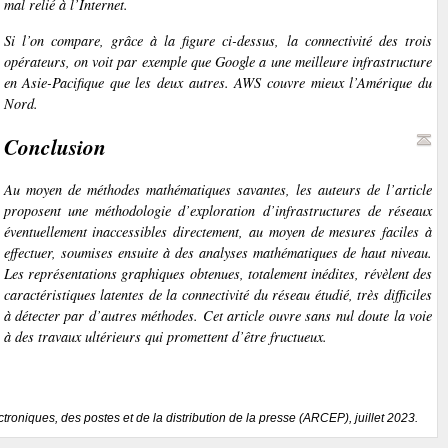
mal relié à l’Internet.
Si l’on compare, grâce à la figure ci-dessus, la connectivité des trois
opérateurs, on voit par exemple que Google a une meilleure infrastructure
en Asie-Pacifique que les deux autres. AWS couvre mieux l’Amérique du
Nord.
Conclusion
Au moyen de méthodes mathématiques savantes, les auteurs de l’article
proposent une méthodologie d’exploration d’infrastructures de réseaux
éventuellement inaccessibles directement, au moyen de mesures faciles à
effectuer, soumises ensuite à des analyses mathématiques de haut niveau.
Les représentations graphiques obtenues, totalement inédites, révèlent des
caractéristiques latentes de la connectivité du réseau étudié, très difficiles
à détecter par d’autres méthodes. Cet article ouvre sans nul doute la voie
à des travaux ultérieurs qui promettent d’être fructueux.
troniques, des postes et de la distribution de la presse (ARCEP), juillet 2023.