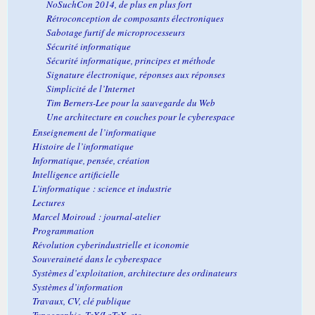
NoSuchCon 2014, de plus en plus fort
Rétroconception de composants électroniques
Sabotage furtif de microprocesseurs
Sécurité informatique
Sécurité informatique, principes et méthode
Signature électronique, réponses aux réponses
Simplicité de l’Internet
Tim Berners-Lee pour la sauvegarde du Web
Une architecture en couches pour le cyberespace
Enseignement de l’informatique
Histoire de l’informatique
Informatique, pensée, création
Intelligence artificielle
L’informatique : science et industrie
Lectures
Marcel Moiroud : journal-atelier
Programmation
Révolution cyberindustrielle et iconomie
Souveraineté dans le cyberespace
Systèmes d’exploitation, architecture des ordinateurs
Systèmes d’information
Travaux, CV, clé publique
Typographie, TeX/LaTeX, etc.