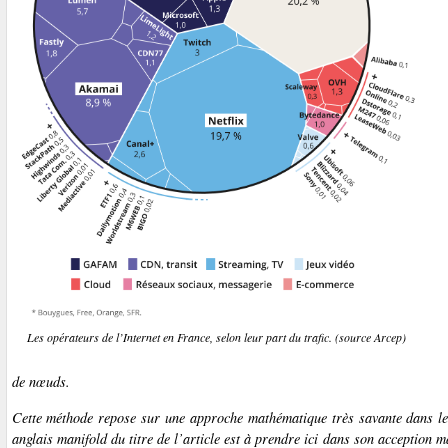
Les opérateurs de l’Internet en France, selon leur part du trafic. (source Arcep)
de nœuds.
Cette méthode repose sur une approche mathématique très savante dans les 
anglais
manifold
du titre de l’article est à prendre ici dans son acception 