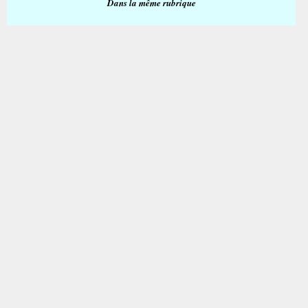
Dans la même rubrique