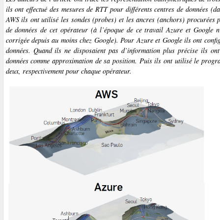
ils ont effectué des mesures de RTT pour différents centres de données
(da
AWS ils ont utilisé les sondes
(probes)
et les ancres
(anchors)
procurées p
de données de cet opérateur (à l’époque de ce travail Azure et Google n
corrigée depuis au moins chez Google). Pour Azure et Google ils ont config
données. Quand ils ne disposaient pas d’information plus précise ils ont 
données comme approximation de sa position. Puis ils ont utilisé le pro
deux, respectivement pour chaque opérateur.