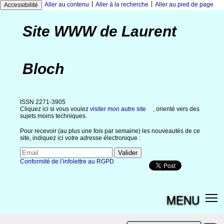
|
|
Aller au contenu
Aller à la recherche
Aller au pied de page
Accessibilité
Site WWW de Laurent
Bloch
ISSN 2271-3905
Cliquez ici si vous voulez
visiter mon autre site
, orienté vers des
sujets moins techniques.
Pour recevoir (au plus une fois par semaine) les nouveautés de ce
site, indiquez ici votre adresse électronique :
Conformité de l’infolettre au RGPD
MENU