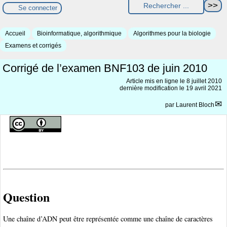
Se connecter
Accueil
Bioinformatique, algorithmique
Algorithmes pour la biologie
Examens et corrigés
Corrigé de l’examen BNF103 de juin 2010
Article mis en ligne le
8 juillet 2010
dernière modification le 19 avril 2021
par
Laurent Bloch
Question
Une chaîne d’ADN peut être représentée comme une chaîne de caractères