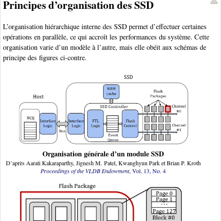
Principes d’organisation des SSD
L’organisation hiérarchique interne des SSD permet d’effectuer certaines
opérations en parallèle, ce qui accroît les performances du système. Cette
organisation varie d’un modèle à l’autre, mais elle obéit aux schémas de
principe des figures ci-contre.
Organisation générale d’un module SSD
D’après Aarati Kakaraparthy, Jignesh M. Patel, Kwanghyun Park et Brian P. Kroth
Proceedings of the VLDB Endowment
, Vol. 13, No. 4