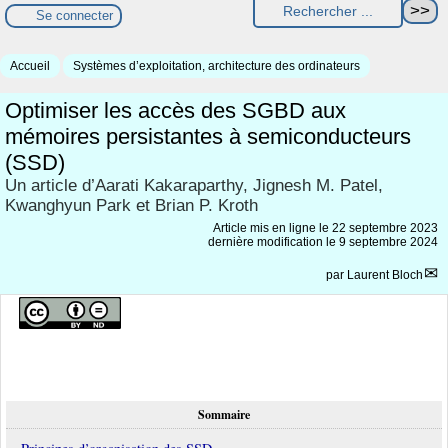
Se connecter
Accueil
Systèmes d’exploitation, architecture des ordinateurs
Optimiser les accès des SGBD aux
mémoires persistantes à semiconducteurs
(SSD)
Un article d’Aarati Kakaraparthy, Jignesh M. Patel,
Kwanghyun Park et Brian P. Kroth
Article mis en ligne le
22 septembre 2023
dernière modification le 9 septembre 2024
par
Laurent Bloch
Sommaire