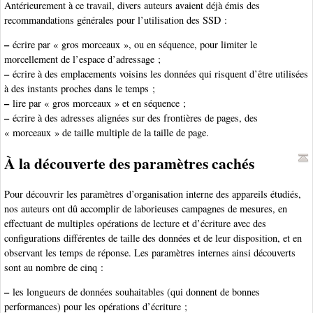
Antérieurement à ce travail, divers auteurs avaient déjà émis des
recommandations générales pour l’utilisation des SSD :
–
écrire par « gros morceaux », ou en séquence, pour limiter le
morcellement de l’espace d’adressage ;
–
écrire à des emplacements voisins les données qui risquent d’être utilisées
à des instants proches dans le temps ;
–
lire par « gros morceaux » et en séquence ;
–
écrire à des adresses alignées sur des frontières de pages, des
« morceaux » de taille multiple de la taille de page.
À la découverte des paramètres cachés
Pour découvrir les paramètres d’organisation interne des appareils étudiés,
nos auteurs ont dû accomplir de laborieuses campagnes de mesures, en
effectuant de multiples opérations de lecture et d’écriture avec des
configurations différentes de taille des données et de leur disposition, et en
observant les temps de réponse. Les paramètres internes ainsi découverts
sont au nombre de cinq :
–
les longueurs de données souhaitables (qui donnent de bonnes
performances) pour les opérations d’écriture ;