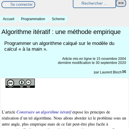
Se connecter
Accueil
Programmation
Scheme
Algorithme itératif : une méthode empirique
Programmer un algorithme calqué sur le modèle du
calcul « à la main ».
Article mis en ligne le
15 novembre 2004
dernière modification le 30 septembre 2020
par
Laurent Bloch
L’article
Construire un algorithme itératif
expose les principes de
réalisation d’un tel algorithme. Nous allons aborder ici le problème sous un
autre angle, plus empirique mais de ce fait peut-être plus facile à