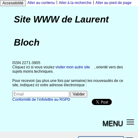
|
|
Aller au contenu
Aller à la recherche
Aller au pied de page
Accessibilité
Site WWW de Laurent
Bloch
ISSN 2271-3905
Cliquez ici si vous voulez
visiter mon autre site
, orienté vers des
sujets moins techniques.
Pour recevoir (au plus une fois par semaine) les nouveautés de ce
site, indiquez ici votre adresse électronique :
Conformité de l’infolettre au RGPD
MENU