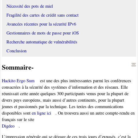
Nécessité des pots de miel
Fragilité des cartes de crédit sans contact
Avancées récentes pour la sécurité IPv6
Gestionnaires de mots de passe pour iOS
Recherche automatique de vulnérabilités
Conclusion
Sommaire-
Hackito Ergo Sum
est une des plus intéressantes parmi les conférences
consacrées à la sécurité des systèmes d’information et des réseaux. Elle
réunissait cette année quelques 300 participants venus pour la plupart de
divers pays européens, mais aussi d’autres continents, pour la plupart
jeunes et passionnés par la technique. Les textes des communications
disponibles sont
en ligne ici
. On trouvera aussi un autre compte-rendu en
français sur le site
Digdeo
.
L’impression générale qui se dégage de ces trois jours d’exposés, c’est la