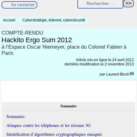
Se connecter
Accueil
Cyberstratégie, Internet, cybersécurité
COMPTE-RENDU
Hackito Ergo Sum 2012
à l’Espace Oscar Niemeyer, place du Colonel Fabien à
Paris
Article mis en ligne le
24 avril 2012
dernière modification le 2 novembre 2013
par
Laurent Bloch
Sommaire
Sommaire-
Attaques contre les téléphones et les réseaux 3G
Identification d’algorithmes cryptographiques masqués