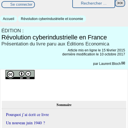
Se connecter
Accueil
Révolution cyberindustrielle et iconomie
ÉDITION :
Révolution cyberindustrielle en France
Présentation du livre paru aux Éditions Economica
Article mis en ligne le
15 février 2015
dernière modification le 10 octobre 2017
par
Laurent Bloch
Sommaire
Pourquoi j’ai écrit ce livre
Un nouveau juin 1940 ?