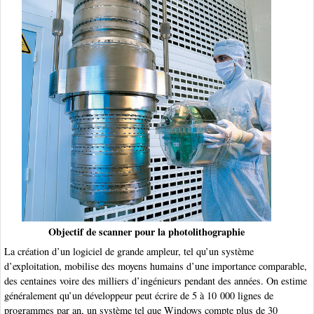
Objectif de scanner pour la photolithographie
La création d’un logiciel de grande ampleur, tel qu’un système
d’exploitation, mobilise des moyens humains d’une importance comparable,
des centaines voire des milliers d’ingénieurs pendant des années. On estime
généralement qu’un développeur peut écrire de 5 à 10 000 lignes de
programmes par an, un système tel que Windows compte plus de 30