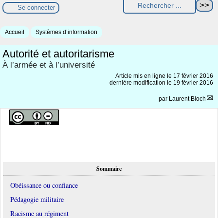
Se connecter
Accueil
Systèmes d’information
Autorité et autoritarisme
À l’armée et à l’université
Article mis en ligne le
17 février 2016
dernière modification le 19 février 2016
par
Laurent Bloch
Sommaire
Obéissance ou confiance
Pédagogie militaire
Racisme au régiment