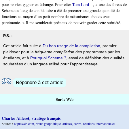
pour ne rien gagner en échange. Pour citer
Tom Lord
, « une des forces de
Scheme au long de son histoire a été de procurer une grande quantité de
fonctions au moyen d’un petit nombre de mécanismes choisis avec
parcimonie. » Il me semblerait précieux de pouvoir garder cette sobriété.
P.S. :
Cet article fait suite à
Du bon usage de la compilation
, premier
plaidoyer pour la
fréquente compilation
des programmes par les
étudiants, et à
Pourquoi Scheme ?
, essai de définition des qualités
souhaitées d’un langage utilisé pour l’apprentissage.
Répondre à cet article
Sur le Web
Charles Ailleret, stratège français
Source :
Diploweb.com, revue geopolitique, articles, cartes, relations internationales