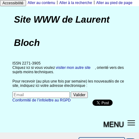
|
|
Aller au contenu
Aller à la recherche
Aller au pied de page
Accessibilité
Site WWW de Laurent
Bloch
ISSN 2271-3905
Cliquez ici si vous voulez
visiter mon autre site
, orienté vers des
sujets moins techniques.
Pour recevoir (au plus une fois par semaine) les nouveautés de ce
site, indiquez ici votre adresse électronique :
Conformité de l’infolettre au RGPD
MENU