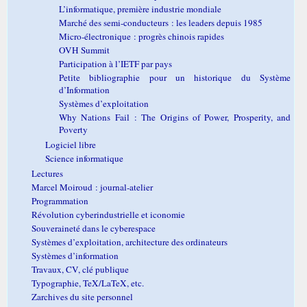
L’informatique, première industrie mondiale
Marché des semi-conducteurs : les leaders depuis 1985
Micro-électronique : progrès chinois rapides
OVH Summit
Participation à l’IETF par pays
Petite bibliographie pour un historique du Système
d’Information
Systèmes d’exploitation
Why Nations Fail : The Origins of Power, Prosperity, and
Poverty
Logiciel libre
Science informatique
Lectures
Marcel Moiroud : journal-atelier
Programmation
Révolution cyberindustrielle et iconomie
Souveraineté dans le cyberespace
Systèmes d’exploitation, architecture des ordinateurs
Systèmes d’information
Travaux, CV, clé publique
Typographie, TeX/LaTeX, etc.
Zarchives du site personnel