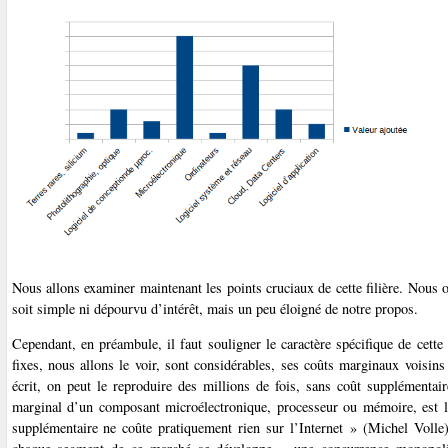
Nous allons examiner maintenant les points cruciaux de cette filière. Nous 
soit simple ni dépourvu d’intérêt, mais un peu éloigné de notre propos.
Cependant, en préambule, il faut souligner le caractère spécifique de cette 
fixes, nous allons le voir, sont considérables, ses coûts marginaux voisins
écrit, on peut le reproduire des millions de fois, sans coût supplémentair
marginal d’un composant microélectronique, processeur ou mémoire, est lu
supplémentaire ne coûte pratiquement rien sur l’Internet » (Michel Volle