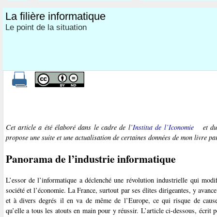
La filière informatique
Le point de la situation
Cet article a été élaboré dans le cadre de l’
Institut de l’Iconomie
et d
propose une suite et une actualisation de certaines données de mon livre p
Panorama de l’industrie informatique
L’essor de l’informatique a déclenché une révolution industrielle qui modi
société et l’économie. La France, surtout par ses élites dirigeantes, y avanc
et à divers degrés il en va de même de l’Europe, ce qui risque de cause
qu’elle a tous les atouts en main pour y réussir. L’article ci-dessous, écrit 