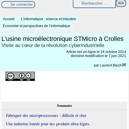
Se connecter
Accueil
L’informatique : science et industrie
Économie et perspectives de l’informatique
L’usine microélectronique STMicro à Crolles
Visite au cœur de la révolution cyberindustrielle
Article mis en ligne le
24 octobre 2014
dernière modification le 7 juin 2021
par
Laurent Bloch
Sommaire
Fabriquer des microprocesseurs : difficile et cher
Une industrie lourde pour des produits ultra-légers