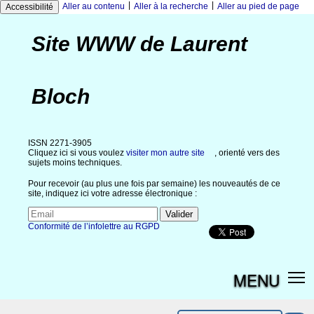
|
|
Aller au contenu
Aller à la recherche
Aller au pied de page
Accessibilité
Site WWW de Laurent
Bloch
ISSN 2271-3905
Cliquez ici si vous voulez
visiter mon autre site
, orienté vers des
sujets moins techniques.
Pour recevoir (au plus une fois par semaine) les nouveautés de ce
site, indiquez ici votre adresse électronique :
Conformité de l’infolettre au RGPD
MENU