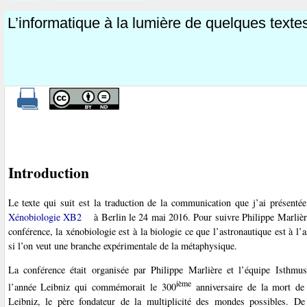
L’informatique à la lumière de quelques texte
Introduction
Le texte qui suit est la traduction de la communication que j’ai présenté
Xénobiologie XB2
à Berlin le 24 mai 2016. Pour suivre Philippe Marlière
conférence, la xénobiologie est à la biologie ce que l’astronautique est à l’
si l’on veut une branche expérimentale de la métaphysique.
La conférence était organisée par Philippe Marlière et l’équipe Isthmu
ième
l’année Leibniz qui commémorait le 300
anniversaire de la mort de
Leibniz, le père fondateur de la multiplicité des mondes possibles. De