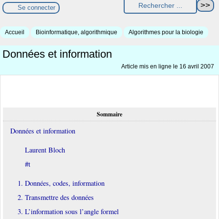
Se connecter
Accueil
Bioinformatique, algorithmique
Algorithmes pour la biologie
Données et information
Article mis en ligne le
16 avril 2007
Sommaire
Données et information
Laurent Bloch
#t
1. Données, codes, information
2. Transmettre des données
3. L’information sous l’angle formel