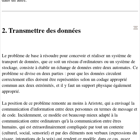
2. Transmettre des données
Le problème de base à résoudre pour concevoir et réaliser un système de
transport de données, que ce soit un réseau d'ordinateurs ou un système de
stockage, consiste à établir un échange de données entre deux automates. Ce
problème se divise en deux parties : pour que les données circulent
correctement elles doivent être représentées selon un codage approprié
commun aux deux extrémités, et il y faut un support physique également
approprié.
La position de ce problème remonte au moins à Aristote, qui a envisagé la
communication d'information entre deux personnes en termes de message et
de code. Incidemment, ce modèle est beaucoup mieux adapté à la
communication entre ordinateurs qu'à la communication entre êtres
humains, qui est extraordinairement compliquée par tout un contexte
(culturel, social, sensoriel) et par des éléments non verbaux (expressions du
visage, intonations de la voix) qui rendent ce modèle, dans ce cas, assez