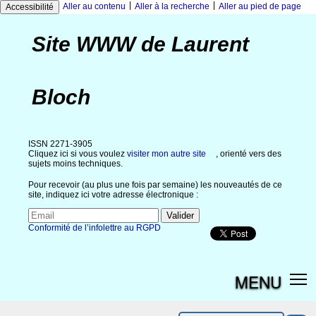
|
|
Aller au contenu
Aller à la recherche
Aller au pied de page
Accessibilité
Site WWW de Laurent
Bloch
ISSN 2271-3905
Cliquez ici si vous voulez
visiter mon autre site
, orienté vers des
sujets moins techniques.
Pour recevoir (au plus une fois par semaine) les nouveautés de ce
site, indiquez ici votre adresse électronique :
Conformité de l’infolettre au RGPD
MENU