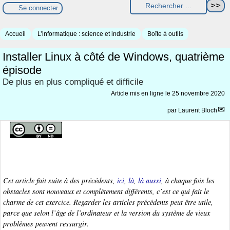
Se connecter
Accueil
L’informatique : science et industrie
Boîte à outils
Installer Linux à côté de Windows, quatrième
épisode
De plus en plus compliqué et difficile
Article mis en ligne le
25 novembre 2020
par
Laurent Bloch
Cet article fait suite à des précédents,
ici
,
là
,
là aussi
, à chaque fois les
obstacles sont nouveaux et complètement différents, c’est ce qui fait le
charme de cet exercice. Regarder les articles précédents peut être utile,
parce que selon l’âge de l’ordinateur et la version du système de vieux
problèmes peuvent ressurgir.