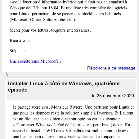
avec la fonction d’hibernation hybride qui n’était pas en standard à
l’époque de l’Ubuntu 18.04. Et une liste très complète de logiciels
pour Linux, permettant de se passer des blockbusters habituels
(Microsoft Office, Suite Adobe, etc.).
Merci pour vos lettres, toujours intéressantes,
Bien à vous,
Stéphane
Une société sans Microsoft ?
Répondre à ce message
Installer Linux à côté de Windows, quatrième
épisode
- le 25 novembre 2020
Je partage votre avis, Monsieur Rivière. Une partition pour Linux et
une pour les données reste la solution simple à favoriser. Et Laurent
est un filou car je sais bien que sont opinion est la suivante :
« Conserver Windows à côté de Linux, c’est petit bras (sic) ». En
revanche, installer W10 dans Virtualbox est moins commode avec
une licence oem qu’avec une « vraie » licence. Je soupçonne