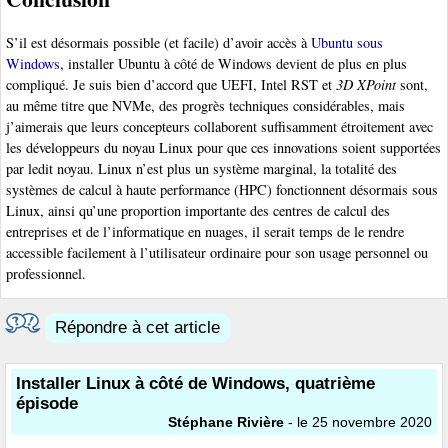
S’il est désormais possible (et facile) d’avoir accès à
Ubuntu sous
Windows
, installer Ubuntu à côté de Windows devient de plus en plus
compliqué. Je suis bien d’accord que UEFI, Intel RST et
3D XPoint
sont,
au même titre que NVMe, des progrès techniques considérables, mais
j’aimerais que leurs concepteurs collaborent suffisamment étroitement avec
les développeurs du noyau Linux pour que ces innovations soient supportées
par ledit noyau. Linux n’est plus un système marginal, la totalité des
systèmes de calcul à haute performance (HPC) fonctionnent désormais sous
Linux, ainsi qu’une proportion importante des centres de calcul des
entreprises et de l’informatique en nuages, il serait temps de le rendre
accessible facilement à l’utilisateur ordinaire pour son usage personnel ou
professionnel.
Répondre à cet article
Installer Linux à côté de Windows, quatrième
épisode
Stéphane Rivière
- le 25 novembre 2020