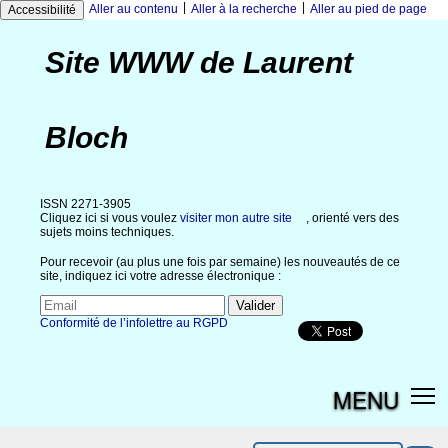
|
|
Aller au contenu
Aller à la recherche
Aller au pied de page
Accessibilité
Site WWW de Laurent
Bloch
ISSN 2271-3905
Cliquez ici si vous voulez
visiter mon autre site
, orienté vers des
sujets moins techniques.
Pour recevoir (au plus une fois par semaine) les nouveautés de ce
site, indiquez ici votre adresse électronique :
Conformité de l’infolettre au RGPD
MENU