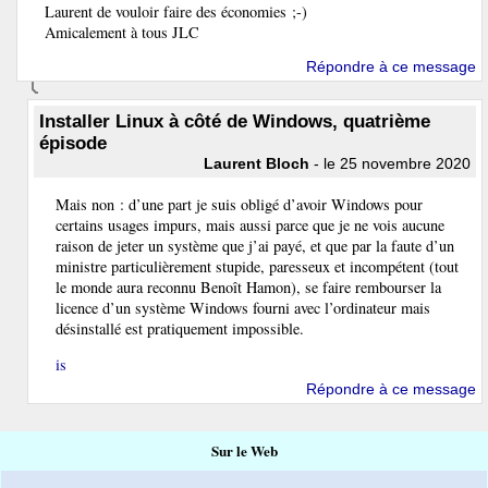
Laurent de vouloir faire des économies ;-)
Amicalement à tous JLC
Répondre à ce message
Installer Linux à côté de Windows, quatrième
épisode
Laurent Bloch
- le 25 novembre 2020
Mais non : d’une part je suis obligé d’avoir Windows pour
certains usages impurs, mais aussi parce que je ne vois aucune
raison de jeter un système que j’ai payé, et que par la faute d’un
ministre particulièrement stupide, paresseux et incompétent (tout
le monde aura reconnu Benoît Hamon), se faire rembourser la
licence d’un système Windows fourni avec l’ordinateur mais
désinstallé est pratiquement impossible.
is
Répondre à ce message
Sur le Web