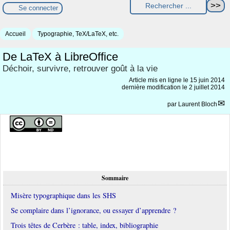
Se connecter
Accueil
Typographie, TeX/LaTeX, etc.
De LaTeX à LibreOffice
Déchoir, survivre, retrouver goût à la vie
Article mis en ligne le
15 juin 2014
dernière modification le 2 juillet 2014
par
Laurent Bloch
Sommaire
Misère typographique dans les SHS
Se complaire dans l’ignorance, ou essayer d’apprendre ?
Trois têtes de Cerbère : table, index, bibliographie