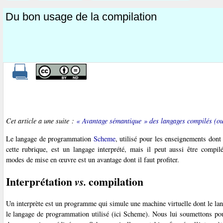
Du bon usage de la compilation
Cet article a une suite :
« Avantage sémantique » des langages compilés (ou
Le langage de programmation
Scheme
, utilisé pour les enseignements dont 
cette rubrique, est un langage interprété, mais il peut aussi être compilé
modes de mise en œuvre est un avantage dont il faut profiter.
Interprétation
compilation
vs.
Un interprète est un programme qui simule une machine virtuelle dont le la
le langage de programmation utilisé (ici Scheme). Nous lui soumettons pour