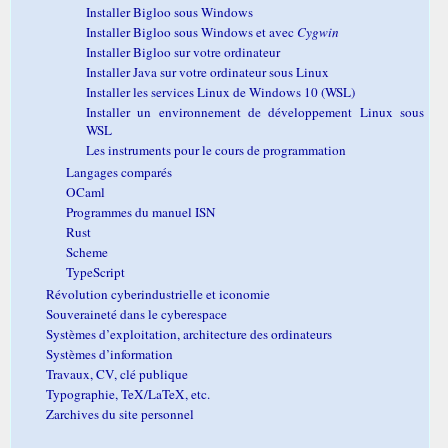
Installer Bigloo sous Windows
Installer Bigloo sous Windows et avec
Cygwin
Installer Bigloo sur votre ordinateur
Installer Java sur votre ordinateur sous Linux
Installer les services Linux de Windows 10 (WSL)
Installer un environnement de développement Linux sous
WSL
Les instruments pour le cours de programmation
Langages comparés
OCaml
Programmes du manuel ISN
Rust
Scheme
TypeScript
Révolution cyberindustrielle et iconomie
Souveraineté dans le cyberespace
Systèmes d’exploitation, architecture des ordinateurs
Systèmes d’information
Travaux, CV, clé publique
Typographie, TeX/LaTeX, etc.
Zarchives du site personnel