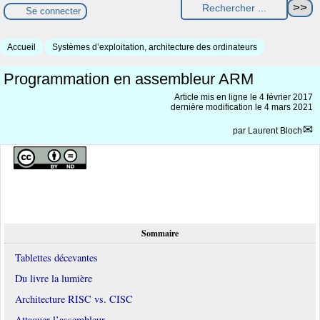
Se connecter
Accueil
Systèmes d’exploitation, architecture des ordinateurs
Programmation en assembleur ARM
Article mis en ligne le
4 février 2017
dernière modification le 4 mars 2021
par
Laurent Bloch
Sommaire
Tablettes décevantes
Du livre la lumière
Architecture RISC vs. CISC
Attaquer l’assembleur