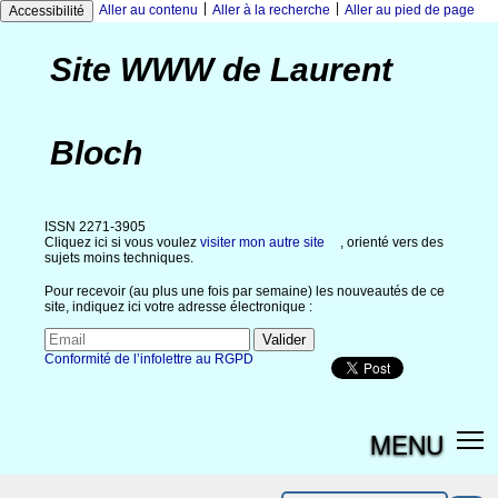
|
|
Aller au contenu
Aller à la recherche
Aller au pied de page
Accessibilité
Site WWW de Laurent
Bloch
ISSN 2271-3905
Cliquez ici si vous voulez
visiter mon autre site
, orienté vers des
sujets moins techniques.
Pour recevoir (au plus une fois par semaine) les nouveautés de ce
site, indiquez ici votre adresse électronique :
Conformité de l’infolettre au RGPD
MENU