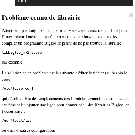
faut
Problème connu de librairie
Attention : pas toujours, mais parfois, vous constaterez (sous Linux) que
l’interpréteur fonctionne parfaitement mais que lorsque vous voulez
compiler un programme Bigloo se plaint de ne pas trouver la librairie
libbigloo_s-2.8c.so
par exemple.
La solution de ce problème est la suivante : éditer le fichier (au besoin le
créer) :
/etc/ld.so.conf
qui décrit la liste des emplacements des librairies dynamiques connues du
système et lui ajouter une ligne pour donner celui des librairies Bigloo, en
l’occurrence :
/usr/local/lib
ou dans d’autres configurations :