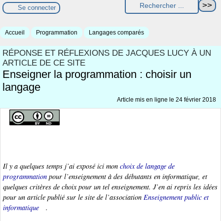
Se connecter
Accueil
Programmation
Langages comparés
RÉPONSE ET RÉFLEXIONS DE JACQUES LUCY À UN
ARTICLE DE CE SITE
Enseigner la programmation : choisir un
langage
Article mis en ligne le
24 février 2018
Il y a quelques temps j’ai exposé ici mon
choix de langage de
programmation
pour l’enseignement à des débutants en informatique, et
quelques critères de choix pour un tel enseignement. J’en ai repris les idées
pour un article publié sur le site de l’association
Enseignement public et
informatique
.