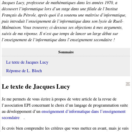
Jacques Lucy, professeur de mathématiques dans les années 1970, a
découvert l’informatique lors d’un stage dans une filiale de l’Institut
Français du Pétrole, après quoi il a soutenu une maîtrise d’informatique,
puis introduit l’enseignement de l’informatique dans son lycée de Rueil-
Malmaison. Vous trouverez ci-dessous ses objections à mes arguments,
suivis de ma réponse. Il n’est que temps de lancer un large débat sur
l’enseignement de l’informatique dans l’enseignement secondaire !
Sommaire
Le texte de Jacques Lucy
Réponse de L. Bloch
Le texte de Jacques Lucy
Je me permets de vous écrire à propos de votre article de la revue de
l’association EPI concernant le choix d’un langage de programmation suite
au développement d’un
enseignement d’informatique dans l’enseignement
secondaire
.
Je crois bien comprendre les critères que vous mettez en avant, mais je suis