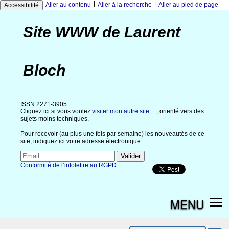
|
|
Aller au contenu
Aller à la recherche
Aller au pied de page
Accessibilité
Site WWW de Laurent
Bloch
ISSN 2271-3905
Cliquez ici si vous voulez
visiter mon autre site
, orienté vers des
sujets moins techniques.
Pour recevoir (au plus une fois par semaine) les nouveautés de ce
site, indiquez ici votre adresse électronique :
Conformité de l’infolettre au RGPD
MENU