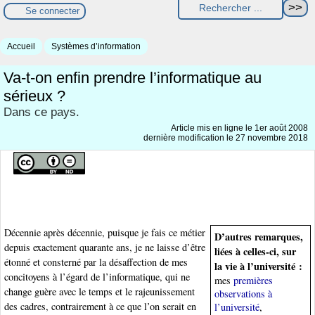
Se connecter
Accueil
Systèmes d’information
Va-t-on enfin prendre l’informatique au
sérieux ?
Dans ce pays.
Article mis en ligne le
1er août 2008
dernière modification le 27 novembre 2018
Décennie après décennie, puisque je fais ce métier
D’autres remarques,
depuis exactement quarante ans, je ne laisse d’être
liées à celles-ci, sur
étonné et consterné par la désaffection de mes
la vie à l’université :
concitoyens à l’égard de l’informatique, qui ne
mes
premières
change guère avec le temps et le rajeunissement
observations à
des cadres, contrairement à ce que l’on serait en
l’université
,