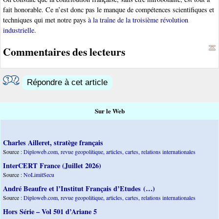
fait honorable. Ce n’est donc pas le manque de compétences scientifiques et
techniques qui met notre pays
à la traîne de la troisième révolution
industrielle
.
Commentaires des lecteurs
Répondre à cet article
Sur le Web
Charles Ailleret, stratège français
Source :
Diploweb.com, revue geopolitique, articles, cartes, relations internationales
InterCERT France (Juillet 2026)
Source :
NoLimitSecu
André Beaufre et l’Institut Français d’Etudes (…)
Source :
Diploweb.com, revue geopolitique, articles, cartes, relations internationales
Hors Série – Vol 501 d’Ariane 5