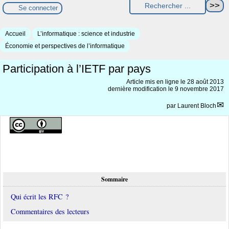
Se connecter
Accueil
L’informatique : science et industrie
Économie et perspectives de l’informatique
Participation à l’IETF par pays
Article mis en ligne le
28 août 2013
dernière modification le 9 novembre 2017
par
Laurent Bloch
Sommaire
Qui écrit les RFC ?
Commentaires des lecteurs