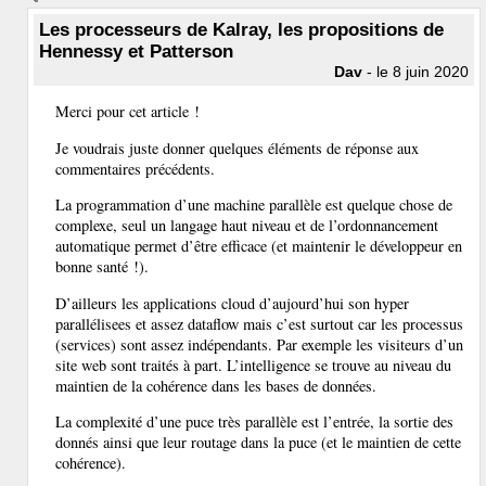
Les processeurs de Kalray, les propositions de
Hennessy et Patterson
Dav
- le 8 juin 2020
Merci pour cet article !
Je voudrais juste donner quelques éléments de réponse aux
commentaires précédents.
La programmation d’une machine parallèle est quelque chose de
complexe, seul un langage haut niveau et de l’ordonnancement
automatique permet d’être efficace (et maintenir le développeur en
bonne santé !).
D’ailleurs les applications cloud d’aujourd’hui son hyper
parallélisees et assez dataflow mais c’est surtout car les processus
(services) sont assez indépendants. Par exemple les visiteurs d’un
site web sont traités à part. L’intelligence se trouve au niveau du
maintien de la cohérence dans les bases de données.
La complexité d’une puce très parallèle est l’entrée, la sortie des
donnés ainsi que leur routage dans la puce (et le maintien de cette
cohérence).