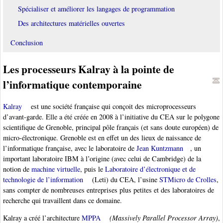
Spécialiser et améliorer les langages de programmation
Des architectures matérielles ouvertes
Conclusion
Les processeurs Kalray à la pointe de
l’informatique contemporaine
Kalray
est une société française qui conçoit des microprocesseurs
d’avant-garde. Elle a été créée en 2008 à l’initiative du CEA sur le polygone
scientifique de Grenoble, principal pôle français (et sans doute européen) de
micro-électronique. Grenoble est en effet un des lieux de naissance de
l’informatique française, avec le laboratoire de
Jean Kuntzmann
, un
important laboratoire IBM à l’origine (avec celui de Cambridge) de la
notion de
machine virtuelle
, puis le
Laboratoire d’électronique et de
technologie de l’information
(Leti) du CEA, l’usine
STMicro de Crolles
,
sans compter de nombreuses entreprises plus petites et des laboratoires de
recherche qui travaillent dans ce domaine.
Kalray a créé l’architecture
MPPA
(Massively Parallel Processor Array)
,