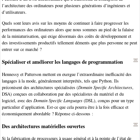
l’architecture des ordinateurs pour plusieurs générations d’ingénieurs et
d’utilisateurs.
Quels sont leurs avis sur les moyens de continuer à faire progresser les
performances des ordinateurs alors que nous sommes au pied de la falaise
de la miniaturisation, qui exige désormais des coûts de développement et
des investissements productifs tellement déments que plus personne ne peut
entrer sur ce marché ?
Spécialiser et améliorer les langages de programmation
Hennessy et Patterson mettent en exergue l’extraordinaire inefficacité des
langages à la mode, généralement interprétés, tels que Python. Ils
préconisent des architectures spécialisées (
Domain Specific Architectures
,
DSA) conçues en collaboration par des spécialistes du matériel et du
logiciel, avec des
Domain Specific Languages
(DSL), conçus pour un type
particulier d’application. Est-ce que cela pourra être à la fois efficace et
économiquement abordable ? Réponse ci-dessous :
Des architectures matérielles ouvertes
Si la fabrication de processeurs à usage général et à la pointe de l’état de