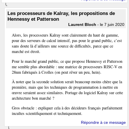
Les processeurs de Kalray, les propositions de
Hennessy et Patterson
Laurent Bloch
- le 7 juin 2020
Alors, les processeurs Kalray sont clairement du haut de gamme,
pour des serveurs de calcul intensif, pas pour le grand public, c’est
sans doute là d’ailleurs une source de difficultés, parce que ce
marché est étroit.
Pour le marché grand public, ce que propose Hennessy et Patterson
me semble plus abordable : une matrice de processeurs RISC-V en
28nm fabriqués à Crolles (on peut rêver un peu, hein).
À noter que la seconde solution serait beaucoup moins chère que la
première, mais que les techniques de programmation à mettre en
œuvre seraient assez similaires. Portage du logiciel Kalray sur cette
architecture bon marché ?
Gros obstacle : expliquer cela à des décideurs français parfaitement
incultes scientifiquement et techniquement.
Répondre à ce message