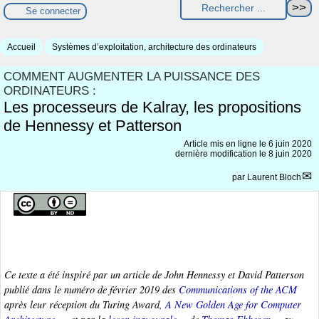
Se connecter
Accueil
Systèmes d’exploitation, architecture des ordinateurs
COMMENT AUGMENTER LA PUISSANCE DES
ORDINATEURS :
Les processeurs de Kalray, les propositions
de Hennessy et Patterson
Article mis en ligne le
6 juin 2020
dernière modification le 8 juin 2020
par
Laurent Bloch
Ce texte a été inspiré par un article de John Hennessy et David Patterson
publié dans le numéro de février 2019 des
Communications of the ACM
après leur réception du Turing Award,
A New Golden Age for Computer