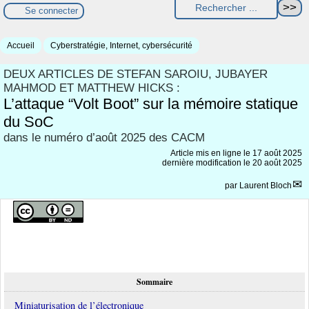
Se connecter
Accueil
Cyberstratégie, Internet, cybersécurité
DEUX ARTICLES DE STEFAN SAROIU, JUBAYER
MAHMOD ET MATTHEW HICKS :
L’attaque “Volt Boot” sur la mémoire statique
du SoC
dans le numéro d’août 2025 des CACM
Article mis en ligne le
17 août 2025
dernière modification le 20 août 2025
par
Laurent Bloch
Sommaire
Miniaturisation de l’électronique