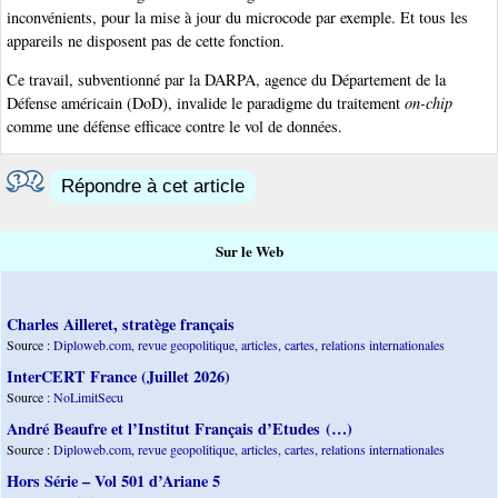
inconvénients, pour la mise à jour du microcode par exemple. Et tous les
appareils ne disposent pas de cette fonction.
Ce travail, subventionné par la DARPA, agence du Département de la
Défense américain (DoD), invalide le paradigme du traitement
on-chip
comme une défense efficace contre le vol de données.
Répondre à cet article
Sur le Web
Charles Ailleret, stratège français
Source :
Diploweb.com, revue geopolitique, articles, cartes, relations internationales
InterCERT France (Juillet 2026)
Source :
NoLimitSecu
André Beaufre et l’Institut Français d’Etudes (…)
Source :
Diploweb.com, revue geopolitique, articles, cartes, relations internationales
Hors Série – Vol 501 d’Ariane 5