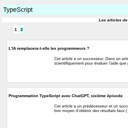
TypeScript
Les articles de
1
2
L’IA remplacera-t-elle les programmeurs ?
Cet article a un successeur. Dans un ar
scientifiquement pour évaluer l’aide que 
Programmation TypeScript avec ChatGPT, sixième épisode
Cet article a un prédécesseur et un succ
bon moyen d’obtenir des résultats faux 