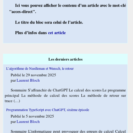
Ici vous pouvez afficher le contenu d’un article avec le mot-clé
"acces-direct".
Le titre du bloc sera celui de l’article.
Plus d’infos dans
cet article
Les derniers articles
L’algorithme de Needleman et Wunsch, le retour
Publié le 29 novembre 2025
par
Laurent Bloch
Sommaire S’affranchir de ChatGPT Le calcul des scores Le programme
principal La méthode de calcul des scores La méthode de retour sur
trace (…)
Programmation TypeScript avec ChatGPT, sixième épisode
Publié le 5 novembre 2025
par
Laurent Bloch
Sommaire L’informatique peut provoquer des erreurs de calcul Calcul