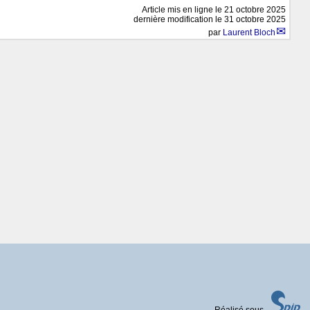
Article mis en ligne le
21 octobre 2025
dernière modification le 31 octobre 2025
par
Laurent Bloch