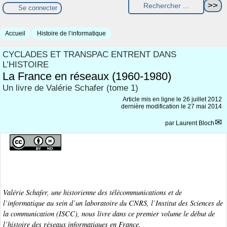
Se connecter
Accueil
Histoire de l’informatique
CYCLADES ET TRANSPAC ENTRENT DANS
L’HISTOIRE
La France en réseaux (1960-1980)
Un livre de Valérie Schafer (tome 1)
Article mis en ligne le
26 juillet 2012
dernière modification le 27 mai 2014
par
Laurent Bloch
Valérie Schafer, une historienne des télécommunications et de
l’informatique au sein d’un laboratoire du CNRS, l’Institut des Sciences de
la communication (ISCC), nous livre dans ce premier volume le début de
l’histoire des réseaux informatiques en France.