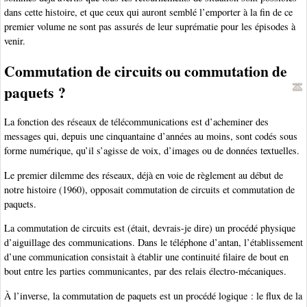
dans cette histoire, et que ceux qui auront semblé l’emporter à la fin de ce
premier volume ne sont pas assurés de leur suprématie pour les épisodes à
venir.
Commutation de circuits ou commutation de
paquets ?
La fonction des réseaux de télécommunications est d’acheminer des
messages qui, depuis une cinquantaine d’années au moins, sont codés sous
forme numérique, qu’il s’agisse de voix, d’images ou de données textuelles.
Le premier dilemme des réseaux, déjà en voie de règlement au début de
notre histoire (1960), opposait commutation de circuits et commutation de
paquets.
La commutation de circuits est (était, devrais-je dire) un procédé physique
d’aiguillage des communications. Dans le téléphone d’antan, l’établissement
d’une communication consistait à établir une continuité filaire de bout en
bout entre les parties communicantes, par des relais électro-mécaniques.
À l’inverse, la commutation de paquets est un procédé logique : le flux de la