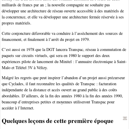
milliards de francs par an ; la nouvelle compagnie ne souhaite pas
développer une architecture de réseau ouverte accessible à des matériels de
la concurrence, et elle va développer une architecture fermée réservée à ses
propres matériels.
Cette conjoncture défavorable va conduire à l’assèchement des sources de
financement, et finalement à l’arrêt du projet en 1979.
C’est aussi en 1978 que la DGT lancera Transpac, réseau à commutation de
paquets sur circuits virtuels, qui sera en 1980 le support des deux
expériences pilote de lancement du Minitel : l’annuaire électronique à Saint-
Malo et Télétel 3V à Vélizy.
Malgré les regrets que peut inspirer l’abandon d’un projet aussi précurseur
que Cyclades, il faut reconnaître les qualités de Transpac : facturation
indépendante de la distance et accès ouvert au grand public à des coûts
abordables. D’ailleurs, de la fin des années 1980 à la fin des années 1990,
beaucoup d’entreprises petites et moyennes utiliseront Transpac pour
accéder à l’Internet.
Quelques leçons de cette première époque